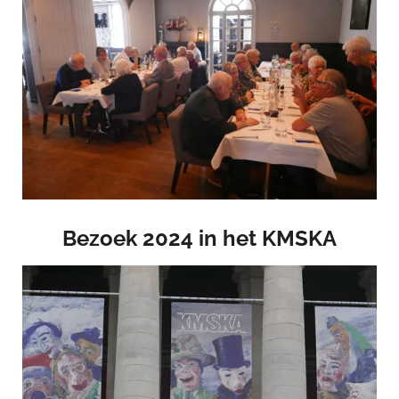
Bezoek 2024 in het KMSKA