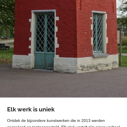
Elk werk is uniek
Ontdek de bijzondere kunstwerken die in 2013 werden